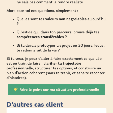
ne sais pas comment la rendre réaliste
Alors pose-toi ces questions, simplement :
Quelles sont tes
valeurs non négociables
aujourd’hui
?
Qu’est-ce qui, dans ton parcours, prouve déjà tes
compétences transférables
?
Si tu devais prototyper un projet en 30 jours, lequel
te redonnerait de la vie ?
Si tu veux, je peux t’aider à faire exactement ce que Léo
est en train de faire :
clarifier ta trajectoire
professionnelle
, structurer tes options, et construire un
plan d’action cohérent (sans te trahir, et sans te raconter
d’histoires).
Faire le point sur ma situation professionnelle
D'autres cas client