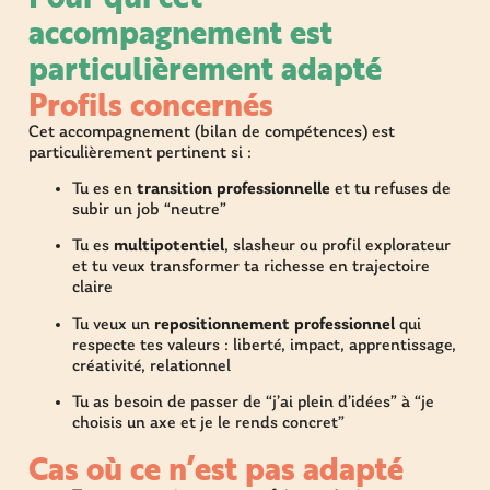
accompagnement est
particulièrement adapté
Profils concernés
Cet accompagnement (bilan de compétences) est
particulièrement pertinent si :
Tu es en
transition professionnelle
et tu refuses de
subir un job “neutre”
Tu es
multipotentiel
, slasheur ou profil explorateur
et tu veux transformer ta richesse en trajectoire
claire
Tu veux un
repositionnement professionnel
qui
respecte tes valeurs : liberté, impact, apprentissage,
créativité, relationnel
Tu as besoin de passer de “j’ai plein d’idées” à “je
choisis un axe et je le rends concret”
Cas où ce n’est pas adapté