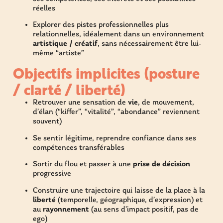
réelles
Explorer des pistes professionnelles plus
relationnelles, idéalement dans un environnement
artistique / créatif
, sans nécessairement être lui-
même “artiste”
Objectifs implicites (posture
/ clarté / liberté)​
Retrouver une sensation de
vie
, de mouvement,
d’élan (“kiffer”, “vitalité”, “abondance” reviennent
souvent)
Se sentir légitime, reprendre confiance dans ses
compétences transférables
Sortir du flou et passer à une
prise de décision
progressive
Construire une trajectoire qui laisse de la place à la
liberté
(temporelle, géographique, d’expression) et
au
rayonnement
(au sens d’impact positif, pas de
ego)