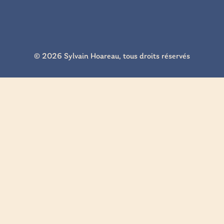
© 2026 Sylvain Hoareau, tous droits réservés