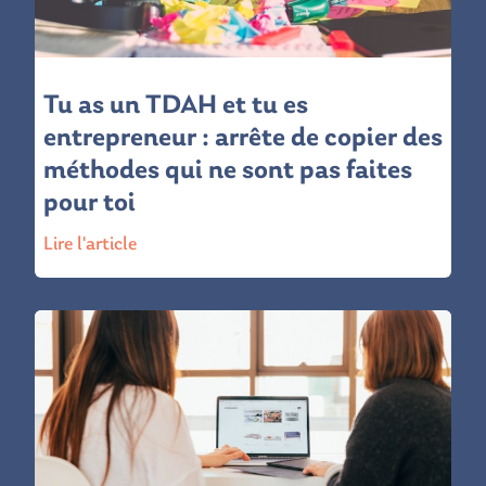
Tu as un TDAH et tu es
entrepreneur : arrête de copier des
méthodes qui ne sont pas faites
pour toi
Lire l'article