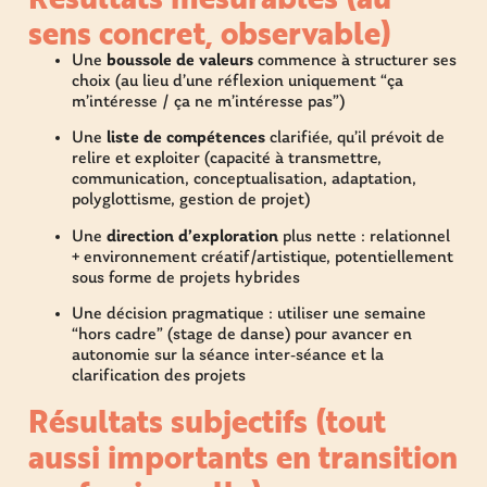
sens concret, observable)
Une
boussole de valeurs
commence à structurer ses
choix (au lieu d’une réflexion uniquement “ça
m’intéresse / ça ne m’intéresse pas”)
Une
liste de compétences
clarifiée, qu’il prévoit de
relire et exploiter (capacité à transmettre,
communication, conceptualisation, adaptation,
polyglottisme, gestion de projet)
Une
direction d’exploration
plus nette : relationnel
+ environnement créatif/artistique, potentiellement
sous forme de projets hybrides
Une décision pragmatique : utiliser une semaine
“hors cadre” (stage de danse) pour avancer en
autonomie sur la séance inter-séance et la
clarification des projets
Résultats subjectifs (tout
aussi importants en transition