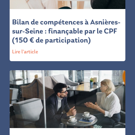
Bilan de compétences à Asnières-
sur-Seine : finançable par le CPF
(150 € de participation)
Lire l'article