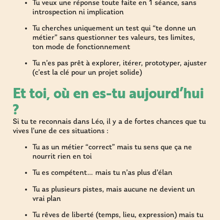
Tu veux une réponse toute faite en 1 séance, sans
introspection ni implication
Tu cherches uniquement un test qui “te donne un
métier” sans questionner tes valeurs, tes limites,
ton mode de fonctionnement
Tu n’es pas prêt à explorer, itérer, prototyper, ajuster
(c’est la clé pour un projet solide)
Et toi, où en es-tu aujourd’hui
?
Si tu te reconnais dans Léo, il y a de fortes chances que tu
vives l’une de ces situations :
Tu as un métier “correct” mais tu sens que ça ne
nourrit rien en toi
Tu es compétent… mais tu n’as plus d’élan
Tu as plusieurs pistes, mais aucune ne devient un
vrai plan
Tu rêves de liberté (temps, lieu, expression) mais tu