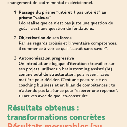
changement de cadre mental et décisionnel.
Passage du prisme “intérêt / pas intérêt” au
prisme “valeurs”
Léo réalise que ce n’est pas juste une question de
goût : c’est une question de fondations.
Objectivation de ses forces
Par les regards croisés et l’inventaire compétences,
il commence à voir ce qu’il “savait sans savoir”.
Autonomisation progressive
On introduit une logique d’itération : travailler sur
ses projets, utiliser un brainstorming assisté (IA)
comme outil de structuration, puis revenir avec
matière pour décider. C’est une posture clé en
coaching business et en bilan de compétences : tu
n’attends pas la séance pour “espérer une réponse”,
tu arrives avec de quoi co-construire
Résultats obtenus :
transformations concrètes
Résultats mesurables (au