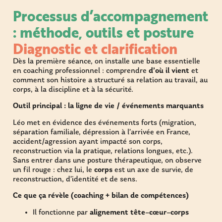
Processus d’accompagnement
: méthode, outils et posture
Diagnostic et clarification
Dès la première séance, on installe une base essentielle
en coaching professionnel : comprendre
d’où il vient
et
comment son histoire a structuré sa relation au travail, au
corps, à la discipline et à la sécurité.
Outil principal : la ligne de vie / événements marquants
Léo met en évidence des événements forts (migration,
séparation familiale, dépression à l’arrivée en France,
accident/agression ayant impacté son corps,
reconstruction via la pratique, relations longues, etc.).
Sans entrer dans une posture thérapeutique, on observe
un fil rouge : chez lui, le
corps
est un axe de survie, de
reconstruction, d’identité et de sens.
Ce que ça révèle (coaching + bilan de compétences)
Il fonctionne par
alignement tête–cœur–corps