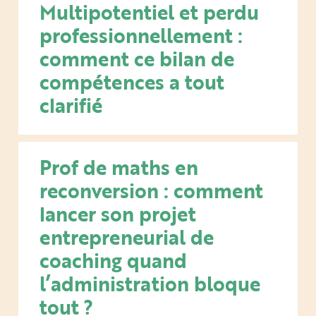
Multipotentiel et perdu
professionnellement :
comment ce bilan de
compétences a tout
clarifié
Prof de maths en
reconversion : comment
lancer son projet
entrepreneurial de
coaching quand
l’administration bloque
tout ?