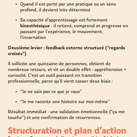
Quand il est porté par une pratique ou un sens
profond, il devient très déterminé
Sa capacité d’apprentissage est fortement
kinesthésique
: il retient, comprend et progresse en
passant par l’expérience, le mouvement,
l’incarnation
Deuxième levier : feedback externe structuré (“regards
croisés”)
Il sollicite une quinzaine de personnes, obtient de
nombreux retours, et vit un double effet : appréhension +
curiosité. C’est un outil puissant en transition
professionnelle, parce qu’il vient casser deux biais :
“Je ne sais pas ce que je vaux”
“Je me raconte une histoire sur moi-même”
Résultat immédiat : une validation émotionnelle (“ça me
touche”) et une confirmation de récurrences.
Structuration et plan d’action