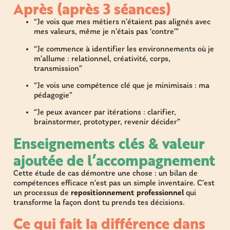
Après (après 3 séances)
“Je vois que mes métiers n’étaient pas alignés avec
mes valeurs, même je n’étais pas ‘contre’”
“Je commence à identifier les environnements où je
m’allume : relationnel, créativité, corps,
transmission”
“Je vois une compétence clé que je minimisais : ma
pédagogie”
“Je peux avancer par itérations : clarifier,
brainstormer, prototyper, revenir décider”
Enseignements clés & valeur
ajoutée de l’accompagnement
Cette étude de cas démontre une chose : un bilan de
compétences efficace n’est pas un simple inventaire. C’est
un processus de
repositionnement professionnel
qui
transforme la façon dont tu prends tes décisions.
Ce qui fait la différence dans