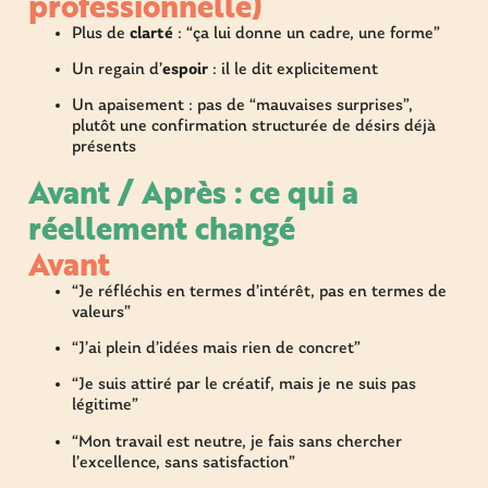
professionnelle)
Plus de
clarté
: “ça lui donne un cadre, une forme”
Un regain d’
espoir
: il le dit explicitement
Un apaisement : pas de “mauvaises surprises”,
plutôt une confirmation structurée de désirs déjà
présents
Avant / Après : ce qui a
réellement changé
Avant
“Je réfléchis en termes d’intérêt, pas en termes de
valeurs”
“J’ai plein d’idées mais rien de concret”
“Je suis attiré par le créatif, mais je ne suis pas
légitime”
“Mon travail est neutre, je fais sans chercher
l’excellence, sans satisfaction”