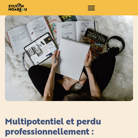
Multipotentiel et perdu
professionnellement :