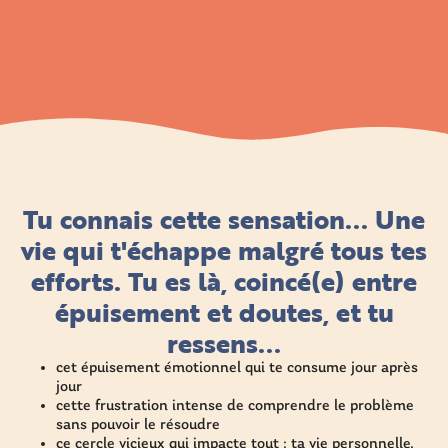
Tu connais cette sensation... Une
vie qui t'échappe malgré tous tes
efforts. Tu es là, coincé(e) entre
épuisement et doutes, et tu
ressens...
cet épuisement émotionnel qui te consume jour après
jour
cette frustration intense de comprendre le problème
sans pouvoir le résoudre
ce cercle vicieux qui impacte tout : ta vie personnelle,