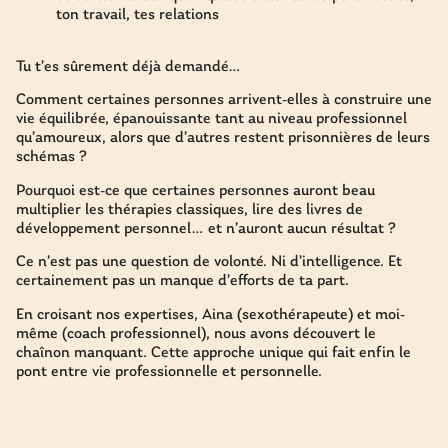
ton travail, tes relations
Tu t’es sûrement déjà demandé…
Comment certaines personnes arrivent-elles à construire une
vie équilibrée, épanouissante tant au niveau professionnel
qu’amoureux, alors que d’autres restent prisonnières de leurs
schémas ?
Pourquoi est-ce que certaines personnes auront beau
multiplier les thérapies classiques, lire des livres de
développement personnel… et n’auront aucun résultat ?
Ce n’est pas une question de volonté. Ni d’intelligence. Et
certainement pas un manque d’efforts de ta part.
En croisant nos expertises, Aina (sexothérapeute) et moi-
même (coach professionnel), nous avons découvert le
chaînon manquant. Cette approche unique qui fait enfin le
pont entre vie professionnelle et personnelle.