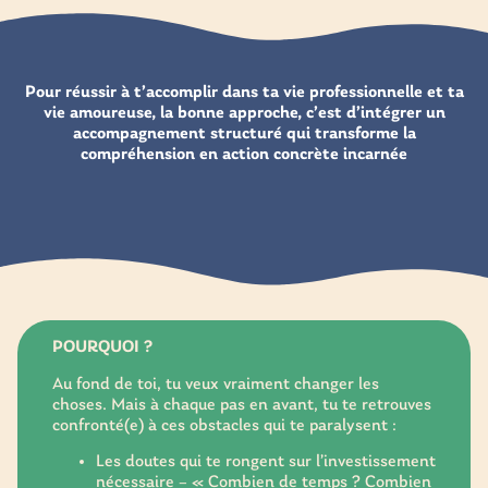
Pour réussir à t’accomplir dans ta vie professionnelle et ta
vie amoureuse,
la bonne approche, c’est d’intégrer un
accompagnement structuré qui transforme la
compréhension en action concrète incarnée
POURQUOI ?
Au fond de toi, tu veux vraiment changer les
choses. Mais à chaque pas en avant, tu te retrouves
confronté(e) à ces obstacles qui te paralysent :
Les doutes qui te rongent sur l’investissement
nécessaire – « Combien de temps ? Combien