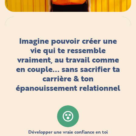
Imagine pouvoir créer une
vie qui te ressemble
vraiment, au travail comme
en couple... sans sacrifier ta
carrière & ton
épanouissement relationnel
Développer une vraie confiance en toi