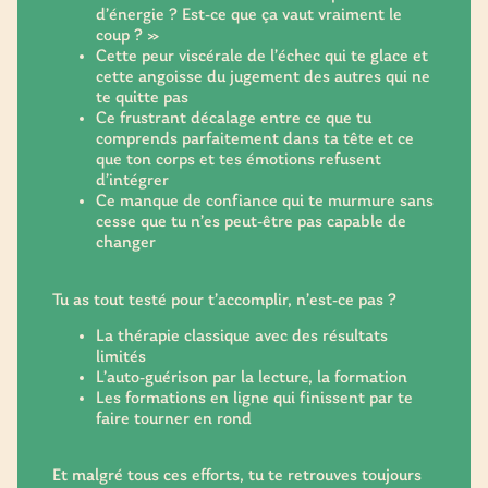
d’énergie ? Est-ce que ça vaut vraiment le
coup ? »
Cette peur viscérale de l’échec qui te glace et
cette angoisse du jugement des autres qui ne
te quitte pas
Ce frustrant décalage entre ce que tu
comprends parfaitement dans ta tête et ce
que ton corps et tes émotions refusent
d’intégrer
Ce manque de confiance qui te murmure sans
cesse que tu n’es peut-être pas capable de
changer
Tu as tout testé pour t’accomplir, n’est-ce pas ?
La thérapie classique avec des résultats
limités
L’auto-guérison par la lecture, la formation
Les formations en ligne qui finissent par te
faire tourner en rond
Et malgré tous ces efforts, tu te retrouves toujours