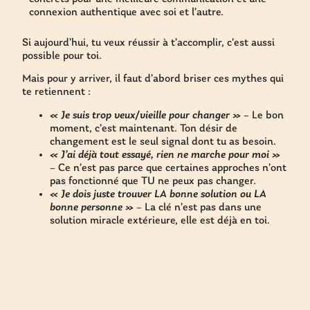
connexion authentique avec soi et l’autre.
Si aujourd’hui, tu veux réussir à t’accomplir, c’est aussi
possible pour toi.
Mais pour y arriver, il faut d’abord briser ces mythes qui
te retiennent :
« Je suis trop veux/vieille pour changer »
– Le bon
moment, c’est maintenant. Ton désir de
changement est le seul signal dont tu as besoin.
« J’ai déjà tout essayé, rien ne marche pour moi »
– Ce n’est pas parce que certaines approches n’ont
pas fonctionné que TU ne peux pas changer.
« Je dois juste trouver LA bonne solution ou LA
bonne personne »
– La clé n’est pas dans une
solution miracle extérieure, elle est déjà en toi.