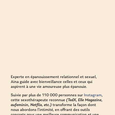
Experte en épanouissement relationnel et sexuel,
Aina guide avec bienveillance celles et ceux qui
aspirent à une vie amoureuse plus épanouie.
Suivie par plus de 110 000 personnes sur
Instagram
,
cette sexothérapeute reconnue
(TedX, Elle Magazine,
aufeminin, Netflix, etc.)
transforme la façon dont
nous abordons l’intimité, en offrant des outils
concrets pour une meilleure communication et une