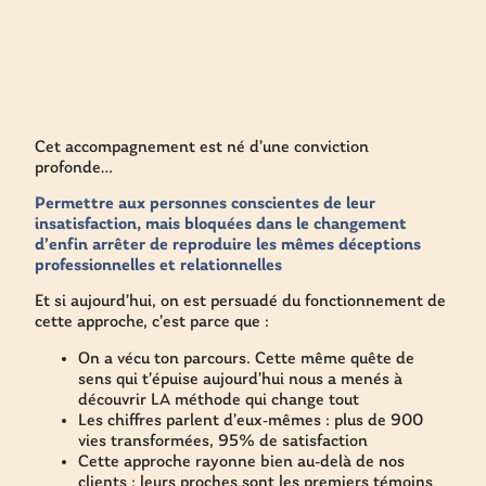
Cet accompagnement est né d’une conviction
profonde…
Permettre aux personnes conscientes de leur
insatisfaction, mais bloquées dans le changement
d’enfin arrêter de reproduire les mêmes déceptions
professionnelles et relationnelles
Et si aujourd’hui, on est persuadé du fonctionnement de
cette approche, c’est parce que :
On a vécu ton parcours. Cette même quête de
sens qui t’épuise aujourd’hui nous a menés à
découvrir LA méthode qui change tout
Les chiffres parlent d’eux-mêmes : plus de 900
vies transformées, 95% de satisfaction
Cette approche rayonne bien au-delà de nos
clients : leurs proches sont les premiers témoins