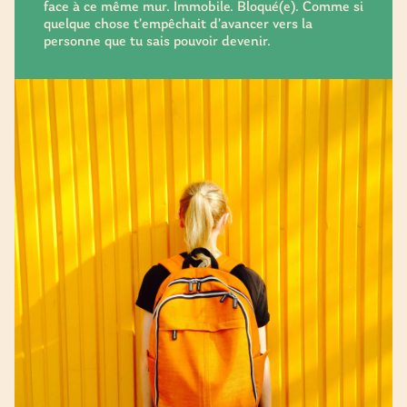
face à ce même mur. Immobile. Bloqué(e). Comme si
quelque chose t’empêchait d’avancer vers la
personne que tu sais pouvoir devenir.