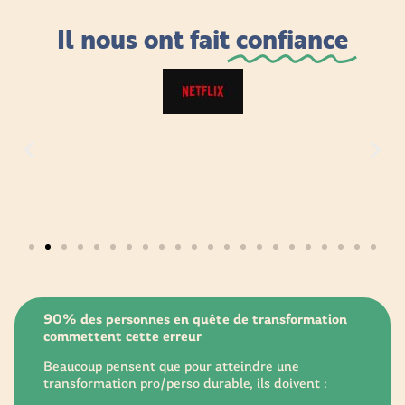
Il nous ont fait
confiance
90% des personnes en quête de transformation
commettent cette erreur
Beaucoup pensent que pour atteindre une
transformation pro/perso durable, ils doivent :