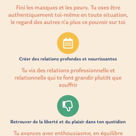
Fini les masques et les peurs. Tu oses être
authentiquement toi-même en toute situation,
le regard des autres n'a plus ce pouvoir sur toi
Créer des relations profondes et nourrissantes
Tu vis des relations professionnelle et
relationnelle qui te font grandir plutôt que
souffrir
Retrouver de la liberté et du plaisir dans ton quotidien
Tu avances avec enthousiasme, en équilibre