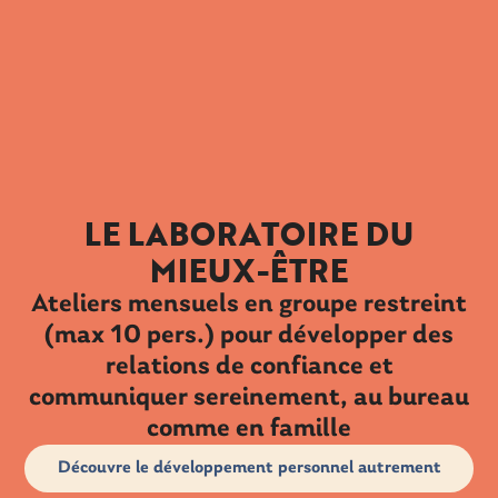
LE LABORATOIRE DU
MIEUX-ÊTRE
Ateliers mensuels en groupe restreint
(max 10 pers.) pour développer des
relations de confiance et
communiquer sereinement, au bureau
comme en famille
Découvre le développement personnel autrement