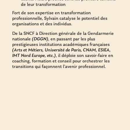
de leur transformation
Fort de son expertise en transformation
professionnelle, Sylvain catalyse le potentiel des
organisations et des individus.
De la SNCF à Direction générale de la Gendarmerie
nationale
(DGGN)
, en passant par les plus
prestigieuses institutions académiques françaises
(Arts et Métiers, Université de Paris, CNAM, ESIEA,
IMT Nord Europe, etc.)
, il déploie son savoir-faire en
coaching, formation et conseil pour orchestrer les
transitions qui façonnent l’avenir professionnel.